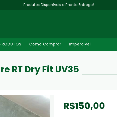
Produtos Disponíveis a Pronta Entrega!
PRODUTOS
Como Comprar
Imperdivel
e RT Dry Fit UV35
R$150,00