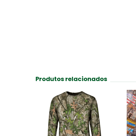
Produtos relacionados