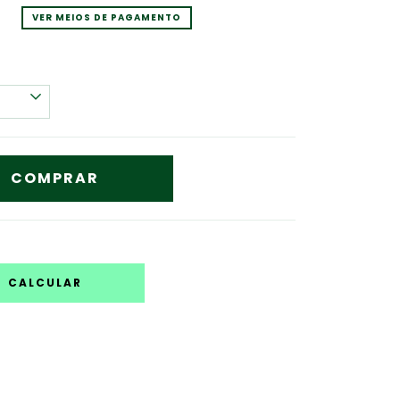
VER MEIOS DE PAGAMENTO
CALCULAR