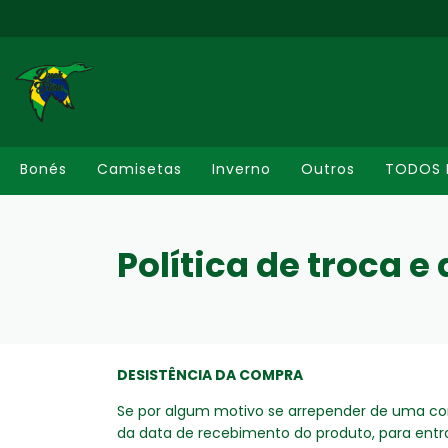
Bonés
Camisetas
Inverno
Outros
TODOS 
Política de troca 
DESISTÊNCIA DA COMPRA
Se por algum motivo se arrepender de uma com
da data de recebimento do produto, para ent