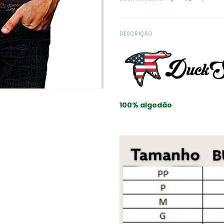
DESCRIÇÃO
100% algodão