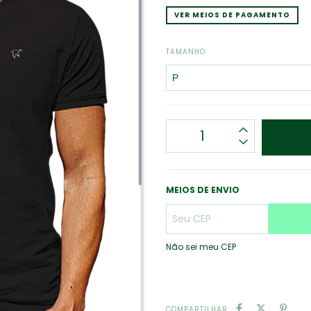
VER MEIOS DE PAGAMENTO
TAMANHO
MEIOS DE ENVIO
Não sei meu CEP
COMPARTILHAR