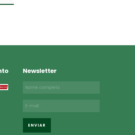
nto
Newsletter