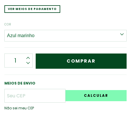
VER MEIOS DE PAGAMENTO
COR
MEIOS DE ENVIO
CALCULAR
Não sei meu CEP