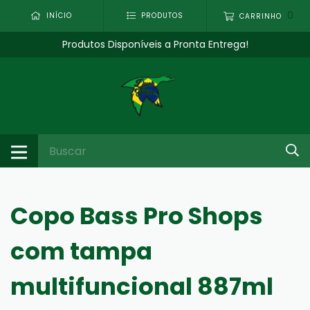
0
INÍCIO
PRODUTOS
CARRINHO
Produtos Disponíveis a Pronta Entrega!
Copo Bass Pro Shops
com tampa
multifuncional 887ml