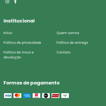
Institucional
Início
Quem somos
Política de privacidade
Política de entrega
Política de troca e
Contato
devolução
Formas de pagamento