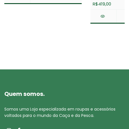
R$419,00
Quem somos.
Somos uma Loja especializada em roupas e acessórios
voltados para o mundo da Caça e da Pesca.