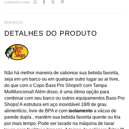
COMPARTILHAR
DESCRIÇÃO
DETALHES DO PRODUTO
Não há melhor maneira de saborear sua bebida favorita,
seja em um barco ou em qualquer outro lugar ao ar livre,
do que com o Copo Bass Pro Shops® com Tampa
Multifuncional! Além disso, é uma ótima opção para
combinar com seu barco ou outros equipamentos Bass Pro
Shops! A estrutura em aço inoxidável 18/8 de grau
alimentício, livre de BPA e com
isolamento
a vácuo de
parede dupla , mantém sua bebida favorita quente ou fria
por mais tempo. Pode ser lavado na máquina de lavar