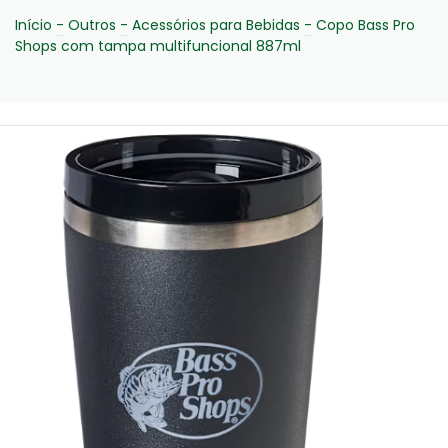
Início
-
Outros
-
Acessórios para Bebidas
-
Copo Bass Pro
Shops com tampa multifuncional 887ml