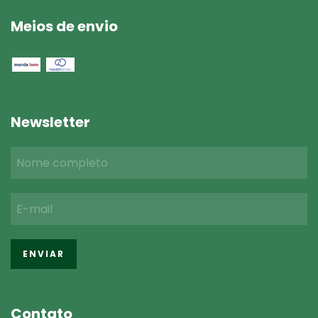
Meios de envio
Newsletter
Contato